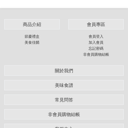
商品介紹
會員專區
節慶禮盒
會員登入
美食佳餚
加入會員
忘記密碼
非會員購物結帳
關於我們
美味食譜
常見問答
非會員購物結帳