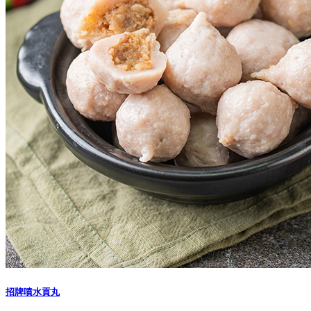
招牌噴水貢丸