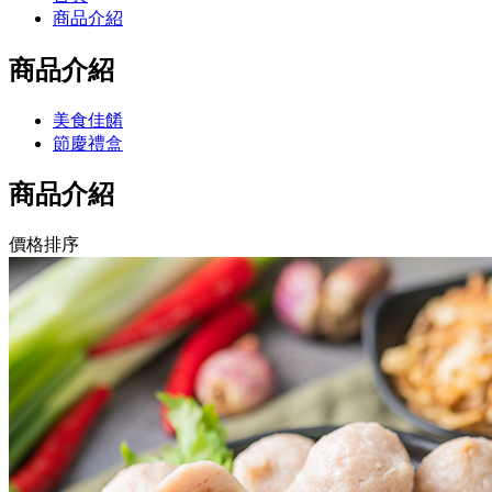
商品介紹
商品介紹
美食佳餚
節慶禮盒
商品介紹
價格排序