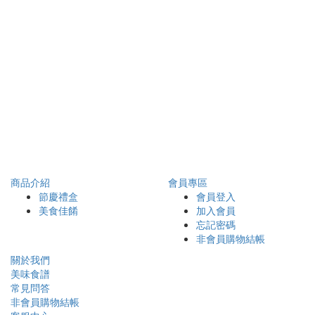
商品介紹
會員專區
節慶禮盒
會員登入
美食佳餚
加入會員
忘記密碼
非會員購物結帳
關於我們
美味食譜
常見問答
非會員購物結帳