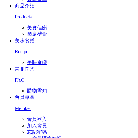
商品介紹
Products
美食佳餚
節慶禮盒
美味食譜
Recipe
美味食譜
常見問答
FAQ
購物需知
會員專區
Member
會員登入
加入會員
忘記密碼