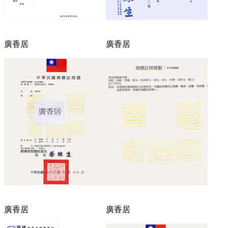
廣香居
廣香居
廣香居
廣香居