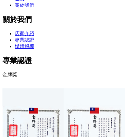
關於我們
關於我們
店家介紹
專業認證
媒體報導
專業認證
金牌獎