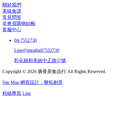
關於我們
美味食譜
常見問答
非會員購物結帳
客服中心
04-7552730
Line@meatball7552730
彰化縣和美鎮中正路57號
Copyright © 2026 廣香居食品行 All Rights Reserved.
Site Map
網頁設計：磐拓創意
粉絲專頁
Line