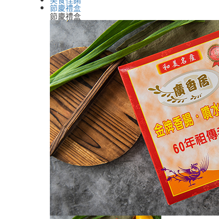
節慶禮盒
節慶禮盒