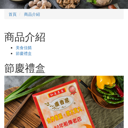
首頁
商品介紹
商品介紹
美食佳餚
節慶禮盒
節慶禮盒