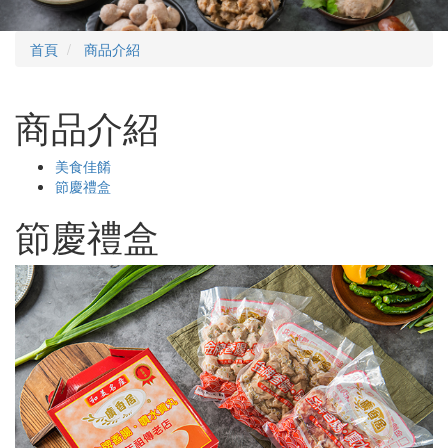
首頁
商品介紹
商品介紹
美食佳餚
節慶禮盒
節慶禮盒