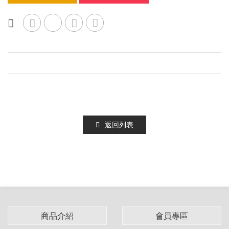
返回列表
商品介紹
會員專區