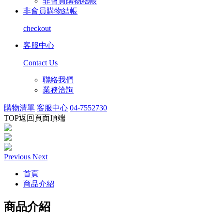
非會員購物結帳
非會員購物結帳
checkout
客服中心
Contact Us
聯絡我們
業務洽詢
購物清單
客服中心
04-7552730
TOP
返回頁面頂端
Previous
Next
首頁
商品介紹
商品介紹