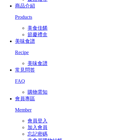
商品介紹
Products
美食佳餚
節慶禮盒
美味食譜
Recipe
美味食譜
常見問答
FAQ
購物需知
會員專區
Member
會員登入
加入會員
忘記密碼