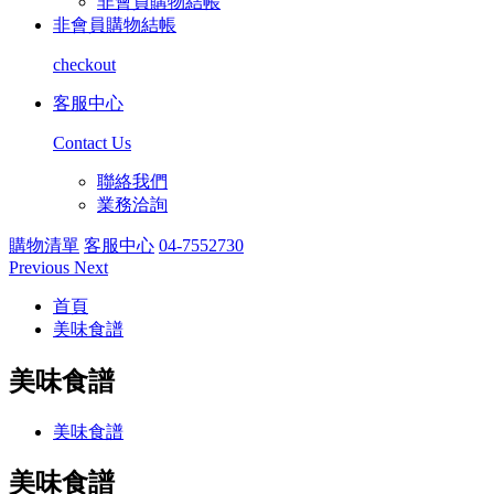
非會員購物結帳
非會員購物結帳
checkout
客服中心
Contact Us
聯絡我們
業務洽詢
購物清單
客服中心
04-7552730
Previous
Next
首頁
美味食譜
美味食譜
美味食譜
美味食譜